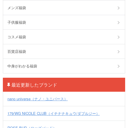
メンズ福袋
子供服福袋
コスメ福袋
百貨店福袋
中身がわかる福袋
最近更新したブランド
nano universe（ナノ・ユニバース）
179/WG NICOLE CLUB（イチナナキュウ/ダブルジー）
ROSE BUD（ローズバッド）