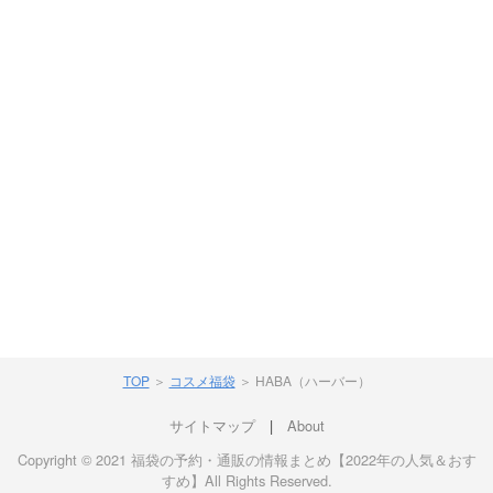
TOP
＞
コスメ福袋
＞
HABA（ハーバー）
サイトマップ
|
About
Copyright © 2021 福袋の予約・通販の情報まとめ【2022年の人気＆おす
すめ】All Rights Reserved.