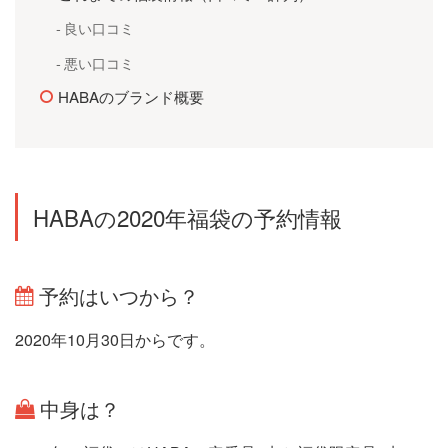
良い口コミ
悪い口コミ
HABAのブランド概要
HABAの2020年福袋の予約情報
予約はいつから？
2020年10月30日からです。
中身は？