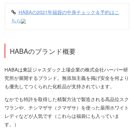
HABAの2021年福袋の中身チェック＆予約はこ
ちら
HABAのブランド概要
HABAは東証ジャスダック上場企業の株式会社ハーバー研
究所が展開するブランド。無添加主義を掲げ安全を何より
も優先してつくられた化粧品が支持されています。
なかでも特許を取得した精製方法で製造される高品位スク
ワランや、チシマザサ（クマザサ）を使った薬用ホワイト
レディなどが人気です（これらは福袋にも入っていま
す。）