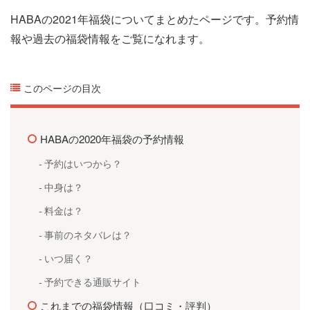
HABAの2021年福袋についてまとめたページです。予約情
報や過去の福袋情報をご覧になれます。
このページの目次
HABAの2020年福袋の予約情報
予約はいつから？
中身は？
料金は？
事前のネタバレは？
いつ届く？
予約できる通販サイト
これまでの福袋情報（口コミ・評判）