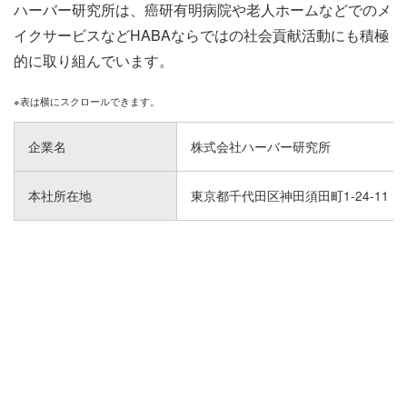
ハーバー研究所は、癌研有明病院や老人ホームなどでのメ
イクサービスなどHABAならではの社会貢献活動にも積極
的に取り組んでいます。
企業名
株式会社ハーバー研究所
本社所在地
東京都千代田区神田須田町1-24-11