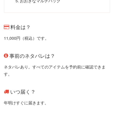
おおきなマルチバッグ
料金は？
11,000円（税込）です。
事前のネタバレは？
ネタバレあり。すべてのアイテムを予約前に確認できま
す。
いつ届く？
年明けすぐに届きます。