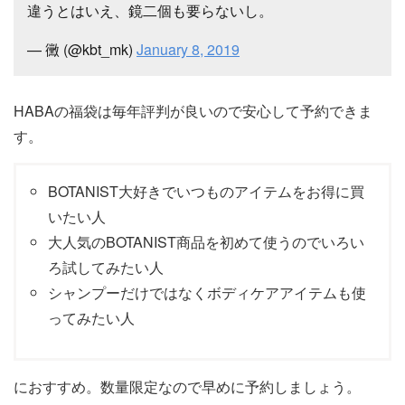
違うとはいえ、鏡二個も要らないし。
— 黴 (@kbt_mk)
January 8, 2019
HABAの福袋は毎年評判が良いので安心して予約できま
す。
BOTANIST大好きでいつものアイテムをお得に買
いたい人
大人気のBOTANIST商品を初めて使うのでいろい
ろ試してみたい人
シャンプーだけではなくボディケアアイテムも使
ってみたい人
におすすめ。数量限定なので早めに予約しましょう。