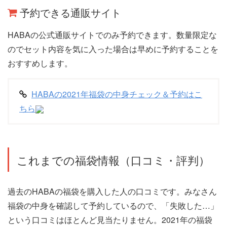
予約できる通販サイト
HABAの公式通販サイトでのみ予約できます。数量限定な
のでセット内容を気に入った場合は早めに予約することを
おすすめします。
HABAの2021年福袋の中身チェック＆予約はこ
ちら
これまでの福袋情報（口コミ・評判）
過去のHABAの福袋を購入した人の口コミです。みなさん
福袋の中身を確認して予約しているので、「失敗した…」
という口コミはほとんど見当たりません。2021年の福袋