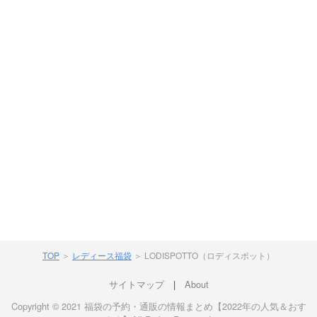
TOP
＞
レディース福袋
＞
LODISPOTTO（ロディスポット）
サイトマップ
|
About
Copyright © 2021 福袋の予約・通販の情報まとめ【2022年の人気＆おす