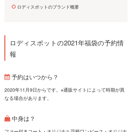
ロディスポットのブランド概要
ロディスポットの2021年福袋の予約情
報
予約はいつから？
2020年11月9日からです。※通販サイトによって時期が異
なる場合があります。
中身は？
ファー付きコート・オリジナル花柄ワンピース・オリジナ