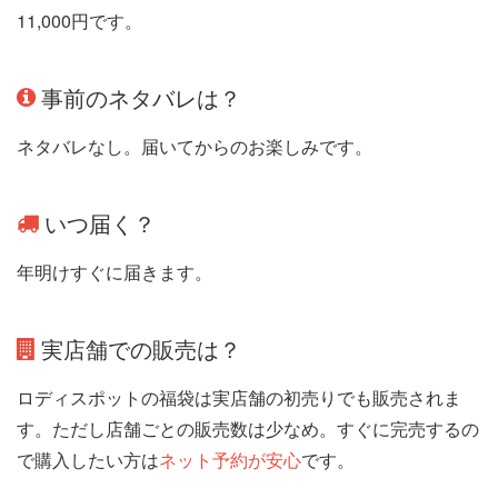
11,000円です。
事前のネタバレは？
ネタバレなし。届いてからのお楽しみです。
いつ届く？
年明けすぐに届きます。
実店舗での販売は？
ロディスポットの福袋は実店舗の初売りでも販売されま
す。ただし店舗ごとの販売数は少なめ。すぐに完売するの
で購入したい方は
ネット予約が安心
です。