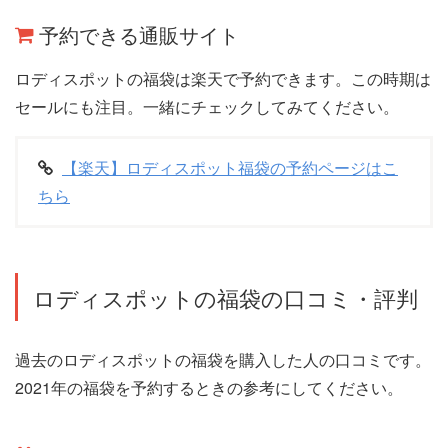
予約できる通販サイト
ロディスポットの福袋は楽天で予約できます。この時期は
セールにも注目。一緒にチェックしてみてください。
【楽天】ロディスポット福袋の予約ページはこ
ちら
ロディスポットの福袋の口コミ・評判
過去のロディスポットの福袋を購入した人の口コミです。
2021年の福袋を予約するときの参考にしてください。