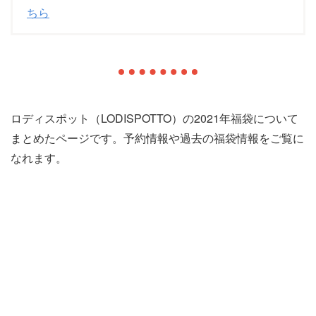
ちら
ロディスポット（LODISPOTTO）の2021年福袋について
まとめたページです。予約情報や過去の福袋情報をご覧に
なれます。