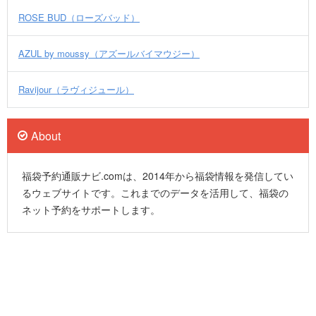
ROSE BUD（ローズバッド）
AZUL by moussy（アズールバイマウジー）
Ravijour（ラヴィジュール）
About
福袋予約通販ナビ.comは、2014年から福袋情報を発信してい
るウェブサイトです。これまでのデータを活用して、福袋の
ネット予約をサポートします。