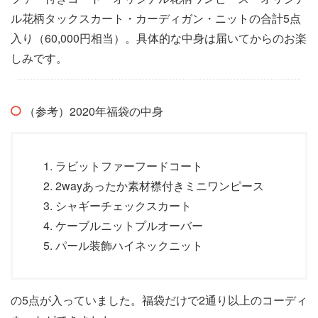
ル花柄タックスカート・カーディガン・ニットの合計5点
入り（60,000円相当）。具体的な中身は届いてからのお楽
しみです。
（参考）2020年福袋の中身
ラビットファーフードコート
2wayあったか素材襟付きミニワンピース
シャギーチェックスカート
ケーブルニットプルオーバー
パール装飾ハイネックニット
の5点が入っていました。福袋だけで2通り以上のコーディ