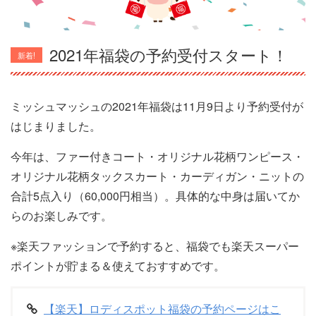
2021年福袋の予約受付スタート！
新着!
ミッシュマッシュの2021年福袋は11月9日より予約受付が
はじまりました。
今年は、ファー付きコート・オリジナル花柄ワンピース・
オリジナル花柄タックスカート・カーディガン・ニットの
合計5点入り（60,000円相当）。具体的な中身は届いてか
らのお楽しみです。
※楽天ファッションで予約すると、福袋でも楽天スーパー
ポイントが貯まる＆使えておすすめです。
【楽天】ロディスポット福袋の予約ページはこ