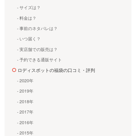
サイズは？
料金は？
事前のネタバレは？
いつ届く？
実店舗での販売は？
予約できる通販サイト
ロディスポットの福袋の口コミ・評判
2020年
2019年
2018年
2017年
2016年
2015年