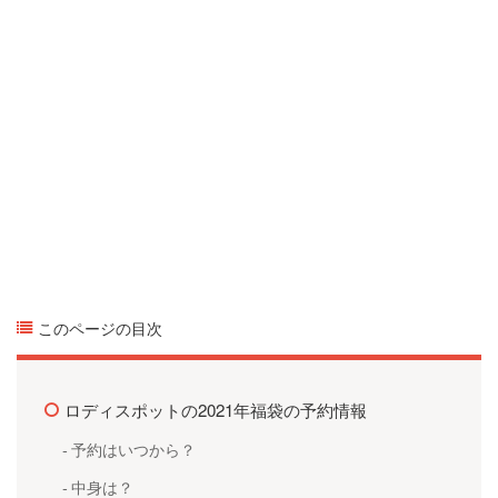
このページの目次
ロディスポットの2021年福袋の予約情報
予約はいつから？
中身は？