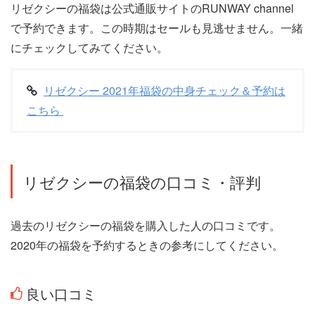
リゼクシーの福袋は公式通販サイトのRUNWAY channel
で予約できます。この時期はセールも見逃せません。一緒
にチェックしてみてください。
リゼクシー 2021年福袋の中身チェック＆予約は
こちら
リゼクシーの福袋の口コミ・評判
過去のリゼクシーの福袋を購入した人の口コミです。
2020年の福袋を予約するときの参考にしてください。
良い口コミ