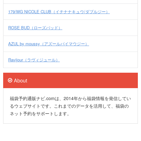
179/WG NICOLE CLUB（イチナナキュウ/ダブルジー）
ROSE BUD（ローズバッド）
AZUL by moussy（アズールバイマウジー）
Ravijour（ラヴィジュール）
About
福袋予約通販ナビ.comは、2014年から福袋情報を発信してい
るウェブサイトです。これまでのデータを活用して、福袋の
ネット予約をサポートします。