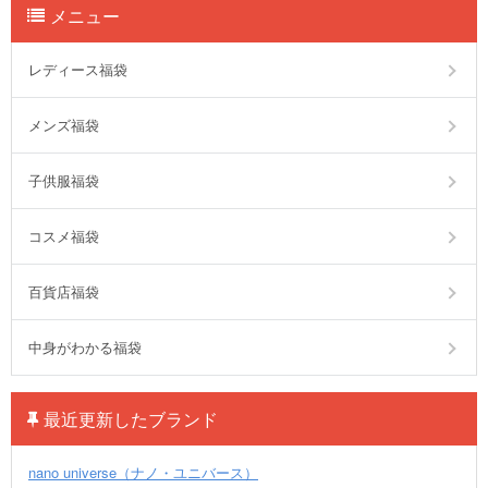
メニュー
レディース福袋
メンズ福袋
子供服福袋
コスメ福袋
百貨店福袋
中身がわかる福袋
最近更新したブランド
nano universe（ナノ・ユニバース）