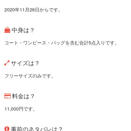
2020年11月26日からです。
中身は？
コート・ワンピース・バッグを含む合計5点入りです。
サイズは？
フリーサイズのみです。
料金は？
11,000円です。
事前のネタバレは？