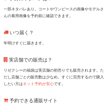
一部ネタバレあり。コートやワンピースの画像やモデルさ
んの着用画像を予約前に確認できます。
いつ届く？
年明けすぐに届きます。
実店舗での販売は？
リゼクシーの福袋は実店舗の初売りでも販売されます。た
だし店舗ごとの販売数は少なめ。すぐに完売するので購入
したい方は
ネット予約が安心
です。
予約できる通販サイト