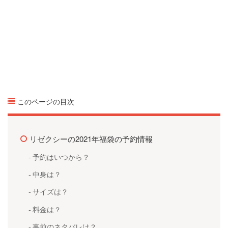
このページの目次
リゼクシーの2021年福袋の予約情報
予約はいつから？
中身は？
サイズは？
料金は？
事前のネタバレは？