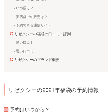
いつ届く？
実店舗での販売は？
予約できる通販サイト
リゼクシーの福袋の口コミ・評判
良い口コミ
悪い口コミ
リゼクシーのブランド概要
リゼクシーの2021年福袋の予約情報
予約はいつから？