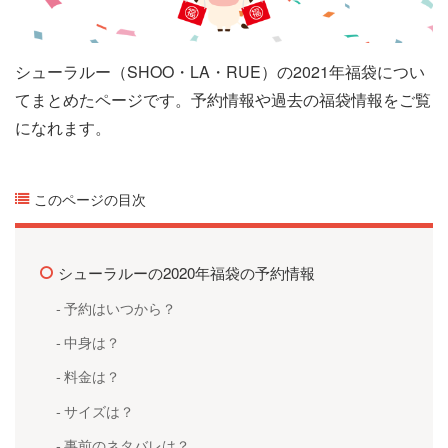
シューラルー（SHOO・LA・RUE）の2021年福袋につい
てまとめたページです。予約情報や過去の福袋情報をご覧
になれます。
このページの目次
シューラルーの2020年福袋の予約情報
予約はいつから？
中身は？
料金は？
サイズは？
事前のネタバレは？