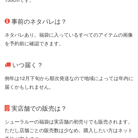
事前のネタバレは？
ネタバレあり。福袋に入っているすべてのアイテムの画像
を予約前に確認できます。
いつ届く？
例年は12月下旬から順次発送なので地域によっては年内に
届くかもしれません。
実店舗での販売は？
シューラルーの福袋は実店舗の初売りでも販売されます。
ただし店舗ごとの販売数は少なめ。購入したい方はネット