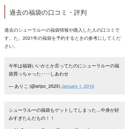
過去の福袋の口コミ・評判
過去のシューラルーの福袋情報や購入した人の口コミで
す。た。2021年の福袋を予約するときの参考にしてくだ
さい。
今年は福袋いいかとか言ってたのにシューラルーの福
袋買っちゃった‥‥しあわせ
— ありこ (@aripo_2525)
January 1, 2016
シューラルーの福袋もゲットしてしまった…中身が好
みすぎたんだもの！！