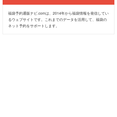
福袋予約通販ナビ.comは、2014年から福袋情報を発信してい
るウェブサイトです。これまでのデータを活用して、福袋の
ネット予約をサポートします。