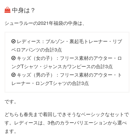
中身は？
シューラルーの2021年福袋の中身は、
レディース：ブルゾン・裏起毛トレーナー・リブ
ベロアパンツの合計3点
キッズ（女の子）：フリース素材のアウター・ロ
ングTシャツ・ジャンスカワンピースの合計3点
キッズ（男の子）：フリース素材のアウター・ト
レーナー・ロングTシャツの合計3点
です。
どちらも春先まで着回しできそうなベーシックなセットで
す。レディースは、3色のカラーバリエーションから選べ
ます。