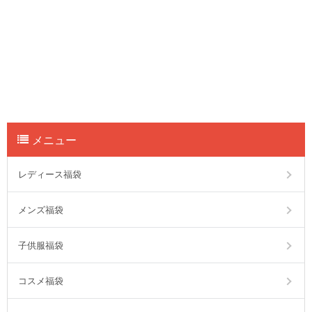
メニュー
レディース福袋
メンズ福袋
子供服福袋
コスメ福袋