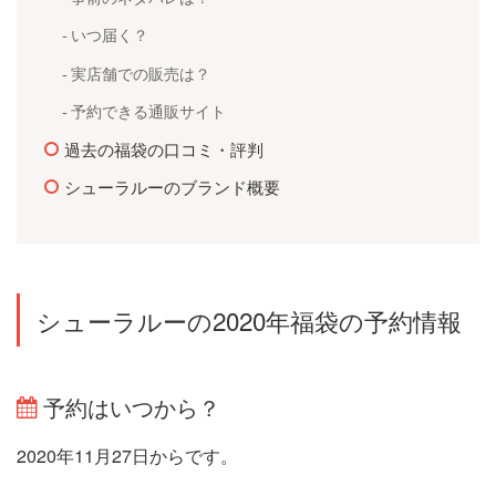
いつ届く？
実店舗での販売は？
予約できる通販サイト
過去の福袋の口コミ・評判
シューラルーのブランド概要
シューラルーの2020年福袋の予約情報
予約はいつから？
2020年11月27日からです。