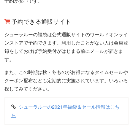
予約が安心です。
予約できる通販サイト
シューラルーの福袋は公式通販サイトのワールドオンライ
ンストアで予約できます。利用したことがない人は会員登
録をしておけば予約受付がはじまる前にメールが届きま
す。
また、この時期は秋・冬ものがお得になるタイムセールや
クーポン配布なども定期的に実施されています。いろいろ
探してみてください。
シューラルーの2021年福袋＆セール情報はこち
ら